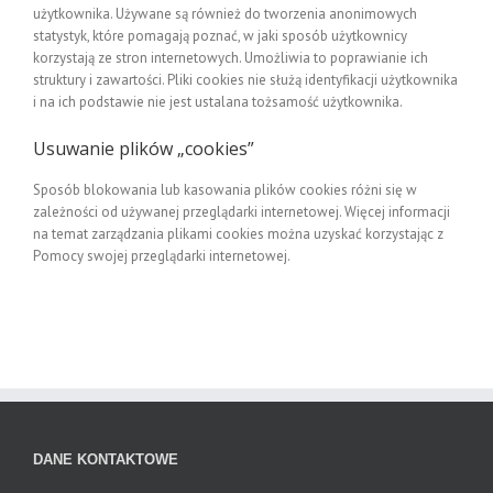
użytkownika. Używane są również do tworzenia anonimowych
statystyk, które pomagają poznać, w jaki sposób użytkownicy
korzystają ze stron internetowych. Umożliwia to poprawianie ich
struktury i zawartości. Pliki cookies nie służą identyfikacji użytkownika
i na ich podstawie nie jest ustalana tożsamość użytkownika.
Usuwanie plików „cookies”
Sposób blokowania lub kasowania plików cookies różni się w
zależności od używanej przeglądarki internetowej. Więcej informacji
na temat zarządzania plikami cookies można uzyskać korzystając z
Pomocy swojej przeglądarki internetowej.
DANE KONTAKTOWE